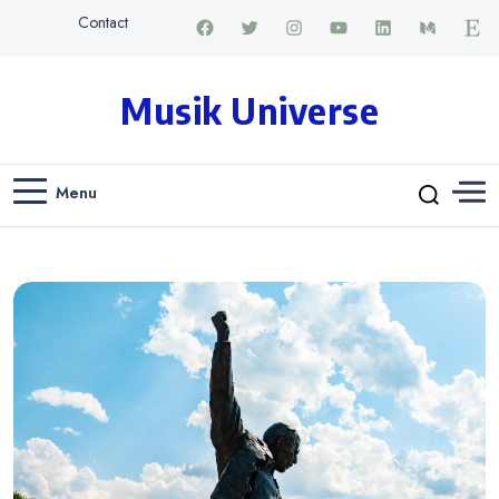
Contact
Musik Universe
Menu