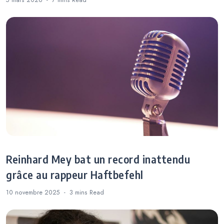
Reinhard Mey bat un record inattendu
grâce au rappeur Haftbefehl
10 novembre 2025
3 mins
Read