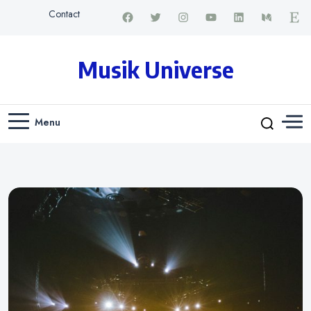
Contact
Musik Universe
Menu