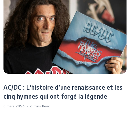
AC/DC : L’histoire d’une renaissance et les
cinq hymnes qui ont forgé la légende
5 mars 2026
6 mins
Read