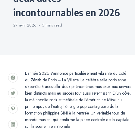
incontournables en 2026
27 avril 2026
5 mins
read
L’année 2026 s’annonce particulièrement vibrante du côté
du Zénith de Paris – La Villette. La célèbre salle parisienne
s’apprête à accueillir deux phénomènes musicaux aux univers
bien distincts mais au succès tout aussi retentissant. D’un côté,
la mélancolie rock et théâtrale de l’Américaine Mitski au
printemps ; de l’autre, l’énergie pop contagieuse de la
formation philippine BINI à la rentrée. Un véritable tour du
monde musical qui confirme la place centrale de la capitale
sur la scène internationale.