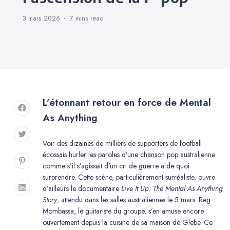
3 mars 2026
7 mins
read
L’étonnant retour en force de Mental
As Anything
Voir des dizaines de milliers de supporters de football
écossais hurler les paroles d’une chanson pop australienne
comme s’il s’agissait d’un cri de guerre a de quoi
surprendre. Cette scène, particulièrement surréaliste, ouvre
d’ailleurs le documentaire
Live It Up: The Mental As Anything
Story
, attendu dans les salles australiennes le 5 mars. Reg
Mombassa, le guitariste du groupe, s’en amuse encore
ouvertement depuis la cuisine de sa maison de Glebe. Ce