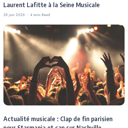
Laurent Lafitte à la Seine Musicale
25 juin 2026
4 mins
Read
Actualité musicale : Clap de fin parisien
pour Starmania et cap sur Nashville