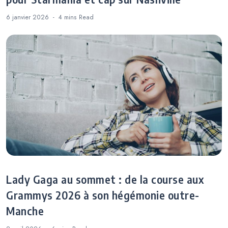
6 janvier 2026
4 mins
Read
Lady Gaga au sommet : de la course aux
Grammys 2026 à son hégémonie outre-
Manche