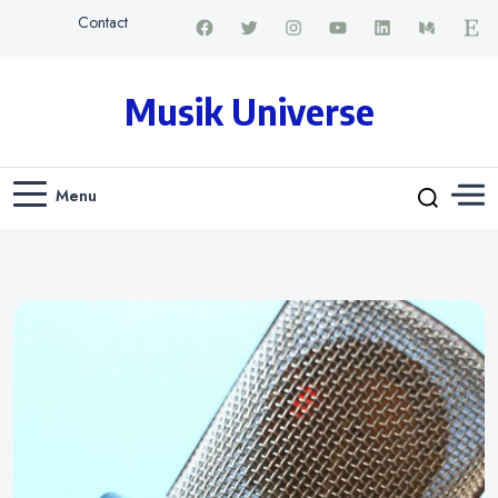
Contact
Musik Universe
Menu