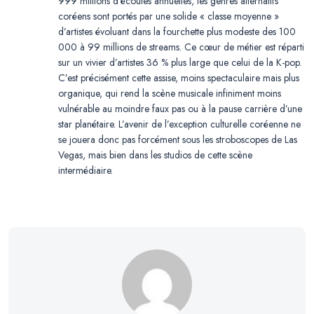
999 millions d’écoutes annuelles, les genres alternatifs
coréens sont portés par une solide « classe moyenne »
d’artistes évoluant dans la fourchette plus modeste des 100
000 à 99 millions de streams. Ce cœur de métier est réparti
sur un vivier d’artistes 36 % plus large que celui de la K-pop.
C’est précisément cette assise, moins spectaculaire mais plus
organique, qui rend la scène musicale infiniment moins
vulnérable au moindre faux pas ou à la pause carrière d’une
star planétaire. L’avenir de l’exception culturelle coréenne ne
se jouera donc pas forcément sous les stroboscopes de Las
Vegas, mais bien dans les studios de cette scène
intermédiaire.