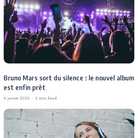
Bruno Mars sort du silence : le nouvel album
est enfin prêt
6 janvier 2026
5 mins
Read