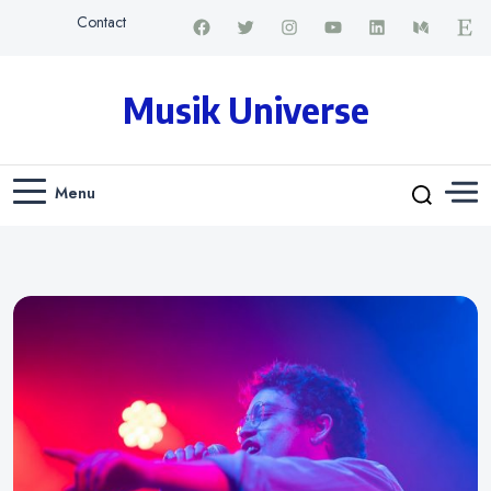
Contact
Musik Universe
Menu