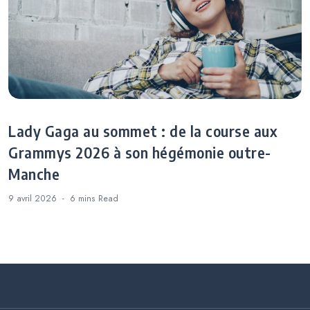
Lady Gaga au sommet : de la course aux
Grammys 2026 à son hégémonie outre-
Manche
9 avril 2026
6 mins
Read