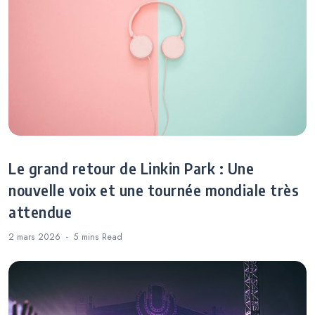
Le grand retour de Linkin Park : Une
nouvelle voix et une tournée mondiale très
attendue
2 mars 2026
5 mins
Read