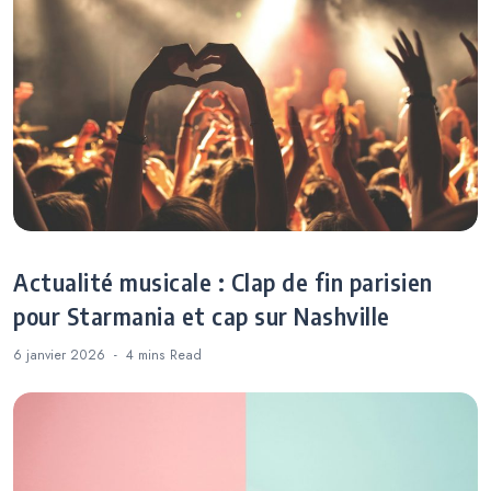
Actualité musicale : Clap de fin parisien
pour Starmania et cap sur Nashville
6 janvier 2026
4 mins
Read